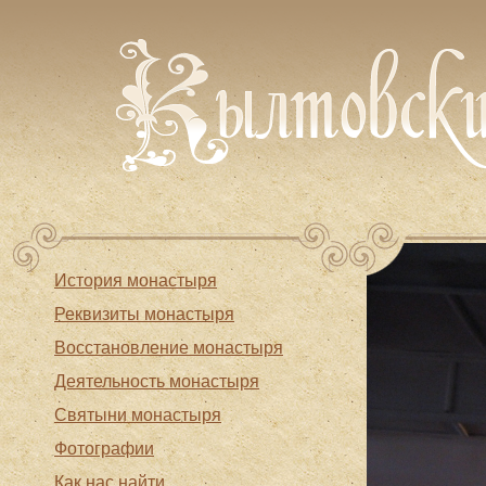
История монастыря
Реквизиты монастыря
Восстановление монастыря
Деятельность монастыря
Святыни монастыря
Фотографии
Как нас найти